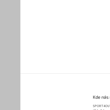
Kde nás 
SPORT4OU