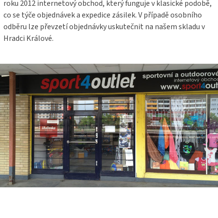
roku 2012 internetový obchod, který funguje v klasické podobě,
co se týče objednávek a expedice zásilek. V případě osobního
odběru lze převzetí objednávky uskutečnit na našem skladu v
Hradci Králové.