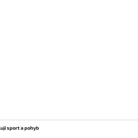
ují sport a pohyb