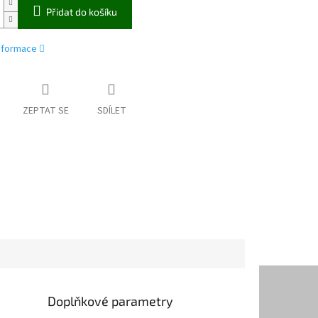
Přidat do košíku
informace
ZEPTAT SE
SDÍLET
Doplňkové parametry