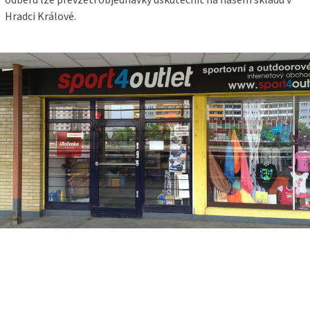
Hradci Králové.