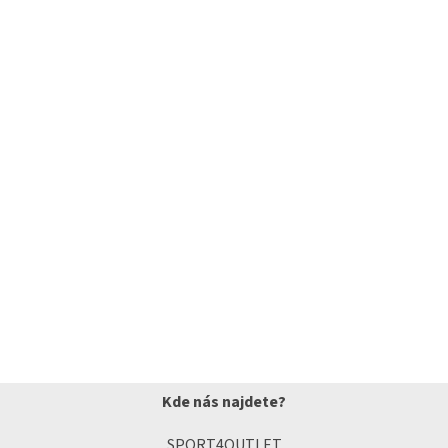
Kde nás najdete?
SPORT4OUTLET