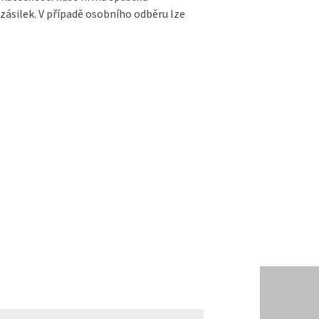
zásilek. V případě osobního odběru lze