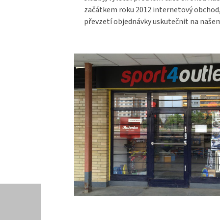
začátkem roku 2012 internetový obchod, k
převzetí objednávky uskutečnit na našem