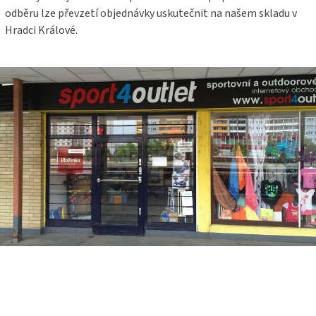
odběru lze převzetí objednávky uskutečnit na našem skladu v
Hradci Králové.