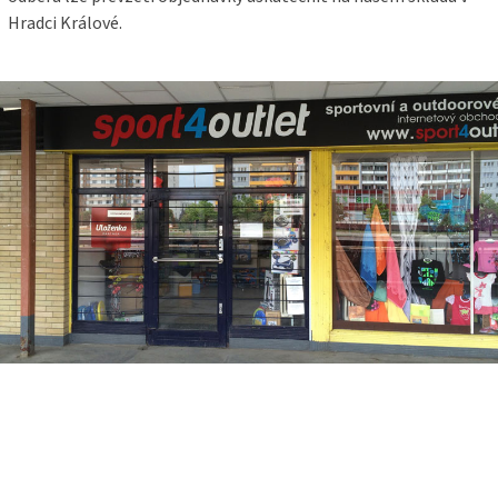
Hradci Králové.