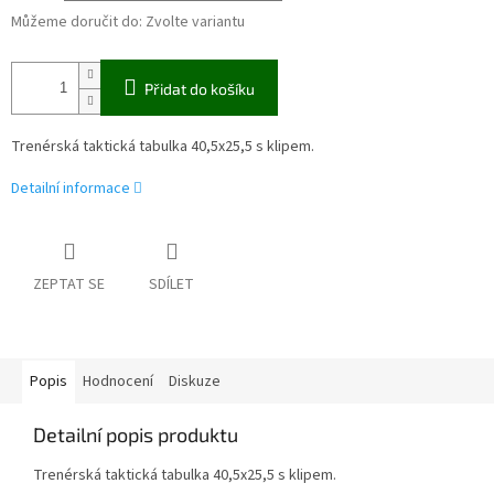
Můžeme doručit do:
Zvolte variantu
Přidat do košíku
Trenérská taktická tabulka 40,5x25,5 s klipem.
Detailní informace
ZEPTAT SE
SDÍLET
Popis
Hodnocení
Diskuze
Detailní popis produktu
Trenérská taktická tabulka 40,5x25,5 s klipem.