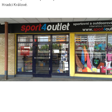
Hradci Králové.