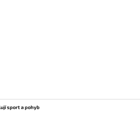
ují sport a pohyb