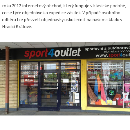
roku 2012 internetový obchod, který funguje v klasické podobě,
co se týče objednávek a expedice zásilek. V případě osobního
odběru lze převzetí objednávky uskutečnit na našem skladu v
Hradci Králové.