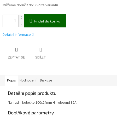
Můžeme doručit do:
Zvolte variantu
Přidat do košíku
Detailní informace
ZEPTAT SE
SDÍLET
Popis
Hodnocení
Diskuze
Detailní popis produktu
Náhradní kolečko 100x24mm Hi-rebound 85A.
Doplňkové parametry