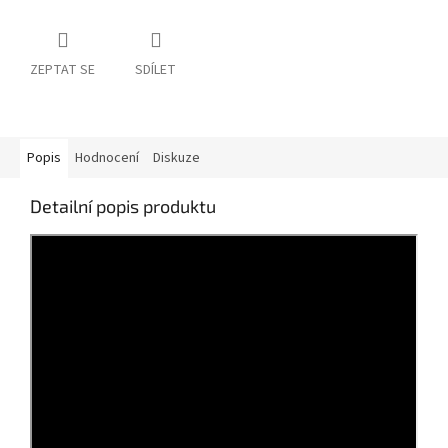
ZEPTAT SE
SDÍLET
Popis
Hodnocení
Diskuze
Detailní popis produktu