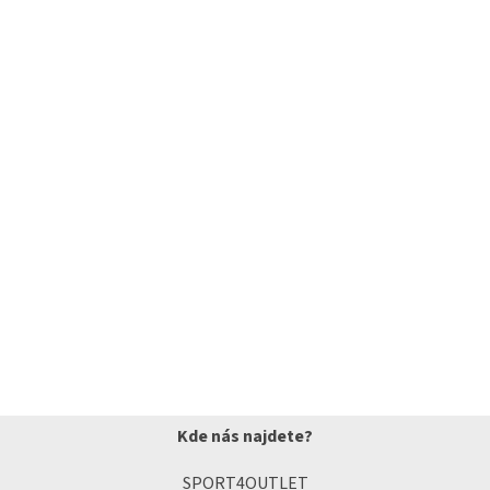
Kde nás najdete?
SPORT4OUTLET