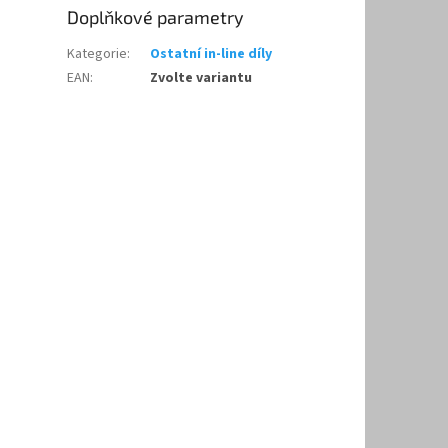
Doplňkové parametry
Kategorie
:
Ostatní in-line díly
EAN
:
Zvolte variantu