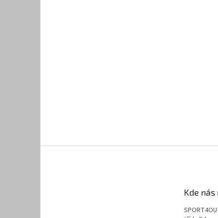
Kde nás 
SPORT4OU