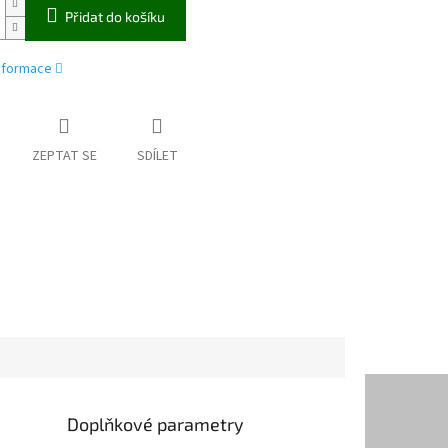
Přidat do košíku
informace
ZEPTAT SE
SDÍLET
Doplňkové parametry