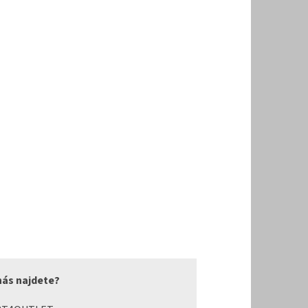
nás najdete?