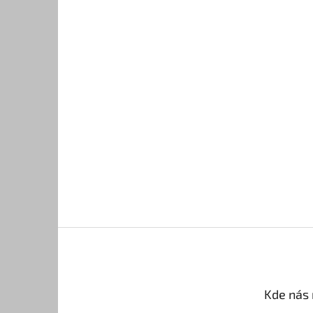
Kde nás 