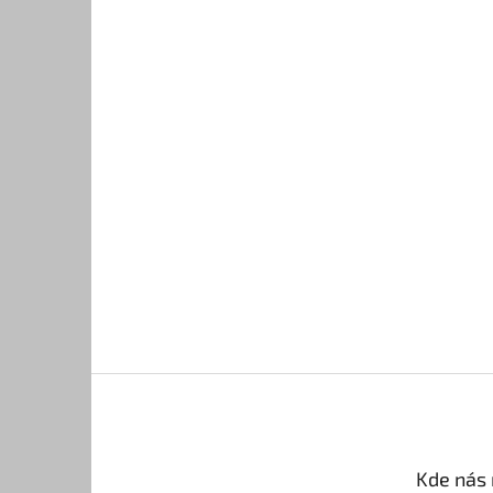
Kde nás 