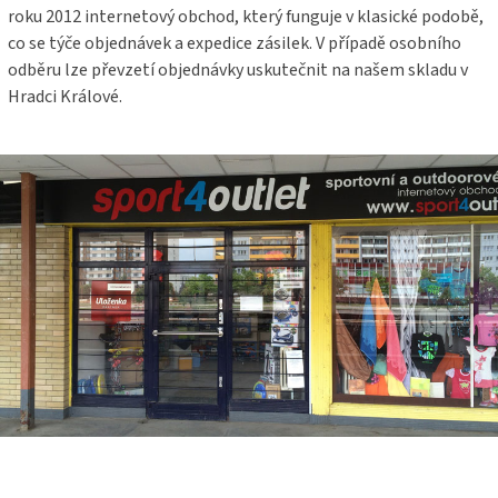
roku 2012 internetový obchod, který funguje v klasické podobě,
co se týče objednávek a expedice zásilek. V případě osobního
odběru lze převzetí objednávky uskutečnit na našem skladu v
Hradci Králové.