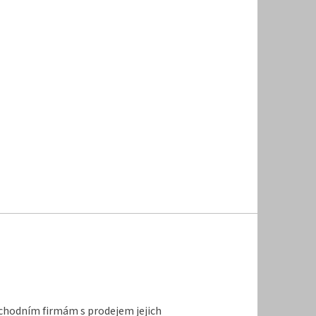
bchodním firmám s prodejem jejich