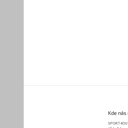
Kde nás 
SPORT4OU