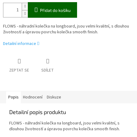
Přidat do košíku
FLOWS - náhradní kolečka na longboard, jsou velmi kvalitní, s dlouhou
životností a úpravou povrchu kolečka smooth finish.
Detailní informace
ZEPTAT SE
SDÍLET
Popis
Hodnocení
Diskuze
Detailní popis produktu
FLOWS - náhradní kolečka na longboard, jsou velmi kvalitní, s
dlouhou životností a úpravou povrchu kolečka smooth finish.