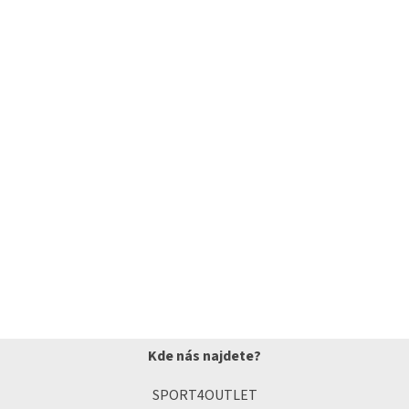
Kde nás najdete?
SPORT4OUTLET