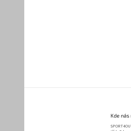
Kde nás 
SPORT4OU